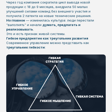
Через год компания сократила цикл вывода новой
продукции с 18 до 9 месяцев, внедрила 50 малых
улучшений силами команд без внешнего участия и
получила 2 патента на новые технические решения.
Но главное
— изменилась культура: люди перестали
“выполнять” и начали
думать, предлагать и
реализовывать
.
Это и есть признак живой системы.
Гибкое предприятие как треугольник развития
Современное управление можно представить как
треугольник гибкости
: