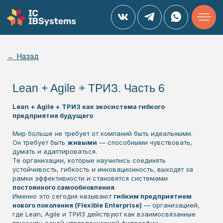
← Назад
Lean + Agile + ТРИЗ. Часть 6
Lean + Agile + ТРИЗ как экосистема гибкого
предприятия будущего
Мир больше не требует от компаний быть идеальными.
Он требует быть
живыми
— способными чувствовать,
думать и адаптироваться.
Те организации, которые научились соединять
устойчивость, гибкость и инновационность, выходят за
рамки эффективности и становятся системами
постоянного самообновления
.
Именно это сегодня называют
гибким предприятием
нового поколения (Flexible Enterprise)
— организацией,
где Lean, Agile и ТРИЗ действуют как взаимосвязанные