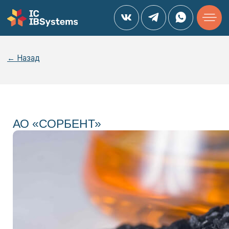
← Назад
АО «СОРБЕНТ»