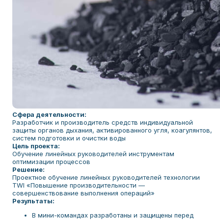
Сфера деятельности:
Разработчик и производитель средств индивидуальной
защиты органов дыхания, активированного угля, коагулянтов,
систем подготовки и очистки воды
Цель проекта:
Обучение линейных руководителей инструментам
оптимизации процессов
Решение:
Проектное обучение линейных руководителей технологии
TWI «Повышение производительности —
совершенствование выполнения операций»
Результаты:
В мини-командах разработаны и защищены перед