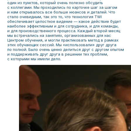
один из пунктов, который очень полезно обсудить
с коллегами. Мы проходились по карточке шаг за шагом
и нам открывалось все больше нюансов и деталей. Что
стало очевидным, так это то, что технология TWI
обеспечивает целостное видение — какое действие будет
наиболее эффективным и для сотрудника, и для команды,
и для производственного процесса. Каждый второй месяц
мы встречались на занятиях, организованных для нас
Центром обучения, и могли практиковать метод в рамках
этих обучающих сессий. Мы «использовали» друг друга
по полной. Было очень ценно делиться друг с другом опытом
и поддерживать друг друга в решении тех проблем,
с которыми мы имели дело.