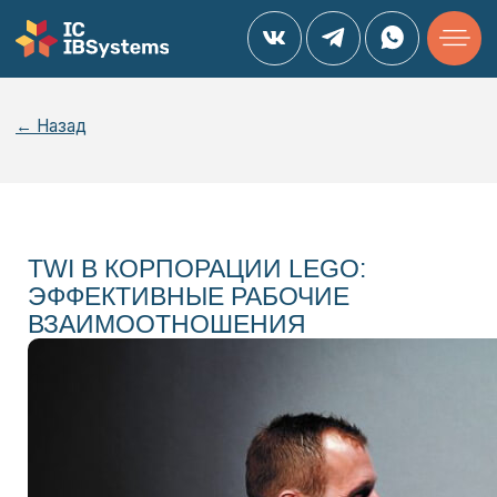
← Назад
TWI В КОРПОРАЦИИ LEGO:
ЭФФЕКТИВНЫЕ РАБОЧИЕ
ВЗАИМООТНОШЕНИЯ